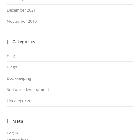
December 2021
November 2019
Categories
blog
Blogs
Bookkeeping
Software development
Uncategorized
Meta
Log in