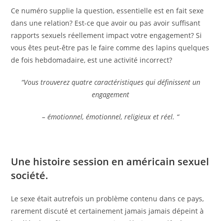
Ce numéro supplie la question, essentielle est en fait sexe
dans une relation?
Est-ce que avoir ou pas avoir suffisant
rapports sexuels réellement impact votre engagement? Si
vous êtes peut-être pas le faire comme des lapins quelques
de fois hebdomadaire, est une activité incorrect?
“Vous trouverez quatre caractéristiques qui définissent un
engagement
– émotionnel, émotionnel, religieux et réel. “
Une histoire session en américain sexuel
société.
Le sexe était autrefois un problème contenu dans ce pays,
rarement discuté et certainement jamais jamais dépeint à