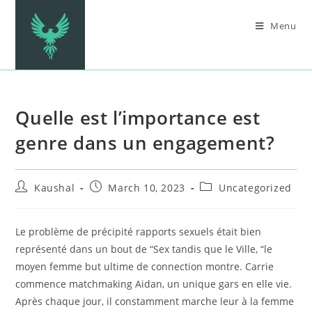
Menu
Quelle est l’importance est
genre dans un engagement?
Kaushal
March 10, 2023
Uncategorized
Le problème de précipité rapports sexuels était bien
représenté dans un bout de “Sex tandis que le Ville, “le
moyen femme but ultime de connection montre. Carrie
commence matchmaking Aidan, un unique gars en elle vie.
Après chaque jour, il constamment marche leur à la femme