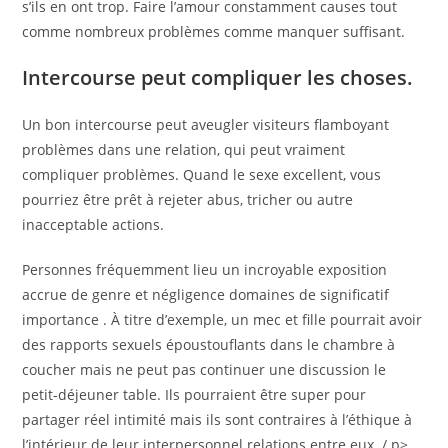
s’ils en ont trop. Faire l’amour constamment causes tout
comme nombreux problèmes comme manquer suffisant.
Intercourse peut compliquer les choses.
Un bon intercourse peut aveugler visiteurs flamboyant
problèmes dans une relation, qui peut vraiment
compliquer problèmes. Quand le sexe excellent, vous
pourriez être prêt à rejeter abus, tricher ou autre
inacceptable actions.
Personnes fréquemment lieu un incroyable exposition
accrue de genre et négligence domaines de significatif
importance . À titre d’exemple, un mec et fille pourrait avoir
des rapports sexuels époustouflants dans le chambre à
coucher mais ne peut pas continuer une discussion le
petit-déjeuner table. Ils pourraient être super pour
partager réel intimité mais ils sont contraires à l’éthique à
l’intérieur de leur interpersonnel relations entre eux. / p>