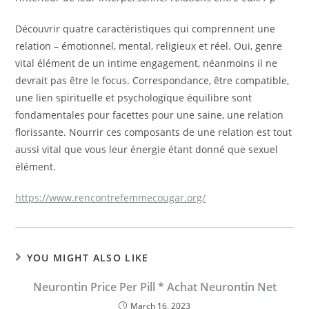
Découvrir quatre caractéristiques qui comprennent une
relation – émotionnel, mental, religieux et réel. Oui, genre
vital élément de un intime engagement, néanmoins il ne
devrait pas être le focus. Correspondance, être compatible,
une lien spirituelle et psychologique équilibre sont
fondamentales pour facettes pour une saine, une relation
florissante. Nourrir ces composants de une relation est tout
aussi vital que vous leur énergie étant donné que sexuel
élément.
https://www.rencontrefemmecougar.org/
YOU MIGHT ALSO LIKE
Neurontin Price Per Pill * Achat Neurontin Net
March 16, 2023