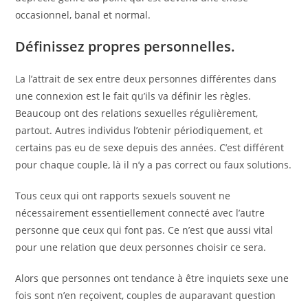
occasionnel, banal et normal.
Définissez propres personnelles.
La l’attrait de sex entre deux personnes différentes dans
une connexion est le fait qu’ils va définir les règles.
Beaucoup ont des relations sexuelles régulièrement,
partout. Autres individus l’obtenir périodiquement, et
certains pas eu de sexe depuis des années. C’est différent
pour chaque couple, là il n’y a pas correct ou faux solutions.
Tous ceux qui ont rapports sexuels souvent ne
nécessairement essentiellement connecté avec l’autre
personne que ceux qui font pas. Ce n’est que aussi vital
pour une relation que deux personnes choisir ce sera.
Alors que personnes ont tendance à être inquiets sexe une
fois sont n’en reçoivent, couples de auparavant question