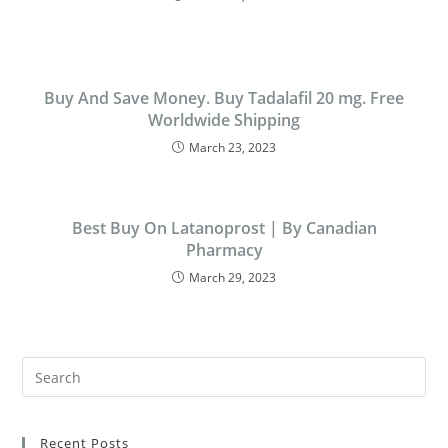
Buy And Save Money. Buy Tadalafil 20 mg. Free
Worldwide Shipping
March 23, 2023
Best Buy On Latanoprost | By Canadian
Pharmacy
March 29, 2023
Recent Posts